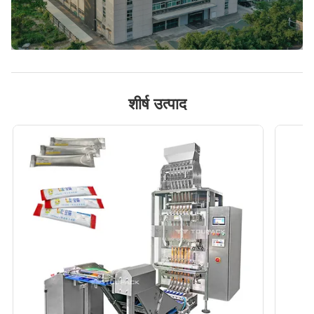
शीर्ष उत्पाद