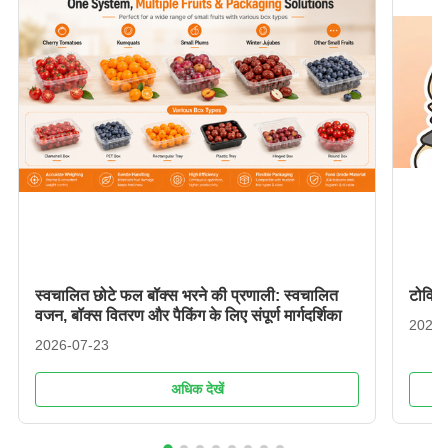
स्वचालित छोटे फल बॉक्स भरने की प्रणाली: स्वचालित
टोविस 
वजन, बॉक्स वितरण और पैकिंग के लिए संपूर्ण मार्गदर्शिका
2026-
2026-07-23
अधिक देखें