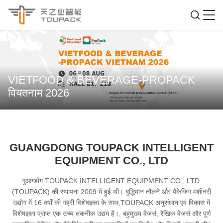
VIETFOOD & BEVERAGE-PROPACK
वियतनाम 2026
GUANGDONG TOUPACK INTELLIGENT
EQUIPMENT CO., LTD
गुआंग्डोंग TOUPACK INTELLIGENT EQUIPMENT CO., LTD.
(TOUPACK) की स्थापना 2009 में हुई थी। बुद्धिमान तौलने और पैकेजिंग मशीनरी
उद्योग में 16 वर्षों की गहरी विशेषज्ञता के साथ,TOUPACK अनुसंधान एवं विकास में
विशेषज्ञता प्राप्त एक उच्च तकनीक उद्यम है।, बहुमुख्य वेजर्स, रैखिक वेजर्स और पूर्ण