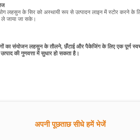
मेज
ग लहसुन के सिर को अस्थायी रूप से उत्पादन लाइन में स्टोर करने के लिए
 ले जाया जा सके।
ं का संयोजन लहसुन के तौलने, छँटाई और पैकेजिंग के लिए एक पूर्ण स
उत्पाद की गुणवत्ता में सुधार हो सकता है।
अपनी पूछताछ सीधे हमें भेजें