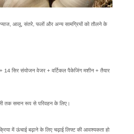
े प्याज, आलू, संतरे, फलों और अन्य सामग्रियों को तौलने के
 + 14 सिर संयोजन वेजर + वर्टिकल पैकेजिंग मशीन + तैयार
ाली तक समान रूप से परिवहन के लिए।
रिया में ऊंचाई बढ़ाने के लिए चढ़ाई लिफ्ट की आवश्यकता हो