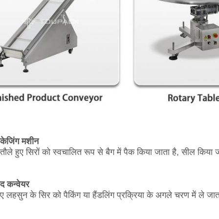
पैकेजिंग मशीन
तौले हुए सिरों को स्वचालित रूप से बैग में पैक किया जाता है, सील कि
ाद कन्वेयर
ए लहसुन के सिर को पैकिंग या हैंडलिंग प्रक्रिया के अगले चरण में ले जात