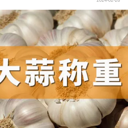
2024-02-26