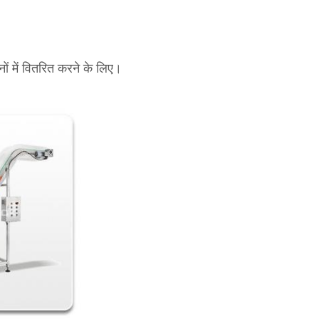
ों में वितरित करने के लिए।