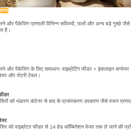
दायरा
े और पैकेजिंग प्रणाली विभिन्न सब्जियों, फलों और अन्य बड़े गुच्छे जैस
्त है।
ने और पैकेजिंग के लिए समाधानः वाइब्रेटिंग फीडर + इंकलाइन कन्वेयर
्वेयर और रोटरी टेबल।
 फीडर
सिरों को भंडारण कंटेनर से बाद के प्रसंस्करण उपकरण जैसे वजन प्रण
वेयर
सिर को वाइब्रेटर फीडर से 14 हेड कॉम्बिनेशन वेजर तक ले जाने की प्रक्