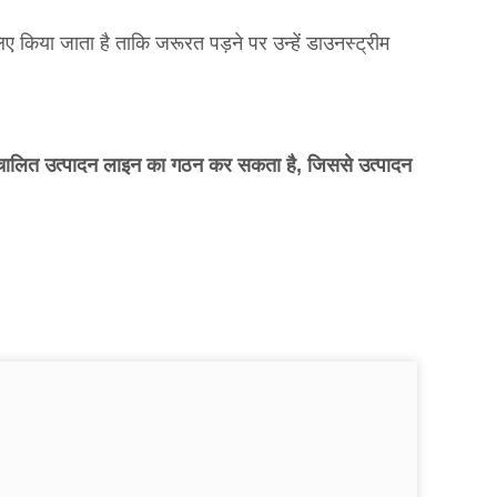
 किया जाता है ताकि जरूरत पड़ने पर उन्हें डाउनस्ट्रीम
्वचालित उत्पादन लाइन का गठन कर सकता है, जिससे उत्पादन