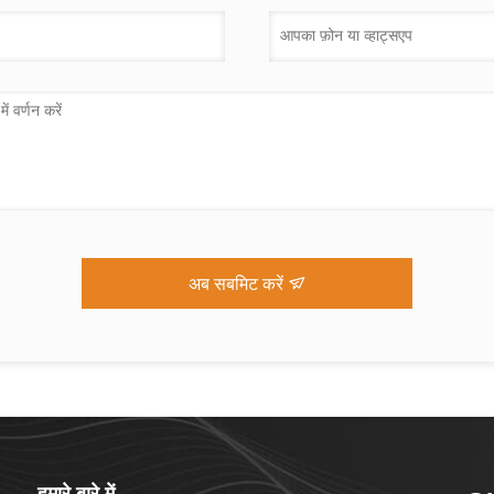
अब सबमिट करें
हमारे बारे में