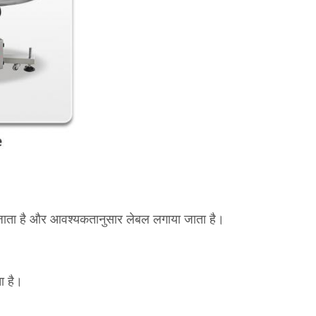
या जाता है और आवश्यकतानुसार लेबल लगाया जाता है।
ा है।