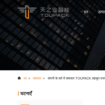
घर
उत्पा
घर
>
समाचार
>
कंपनी के बारे में समाचार TOUPACK लहसुन वज
घटनाएँ