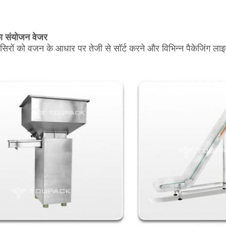
ा संयोजन वेजर
सिरों को वजन के आधार पर तेजी से सॉर्ट करने और विभिन्न पैकेजिंग लाइन