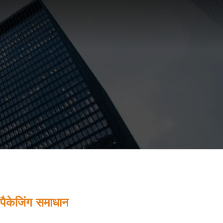
ेजिंग समाधान