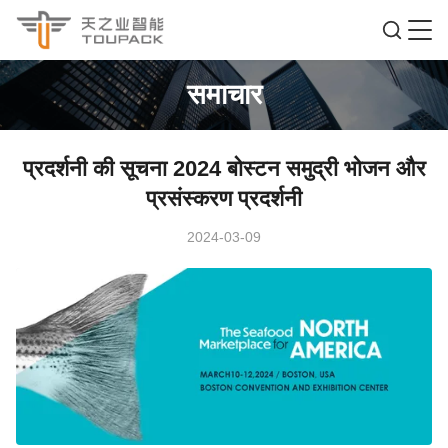
समाचार
प्रदर्शनी की सूचना 2024 बोस्टन समुद्री भोजन और
प्रसंस्करण प्रदर्शनी
2024-03-09