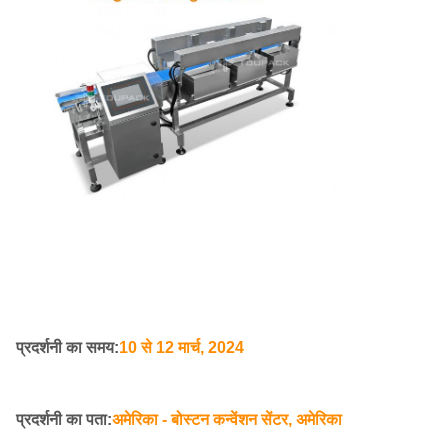
प्रदर्शनी का समय:
10 से 12 मार्च, 2024
प्रदर्शनी का पता:
अमेरिका - बोस्टन कन्वेंशन सेंटर, अमेरिका