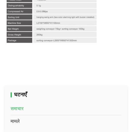
घटनाएँ
समाचार
मामले