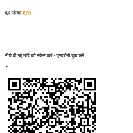
बूथ संख्या:
670
नीचे दी गई छवि को स्कैन करें • प्रदर्शनी बुक करें
▼