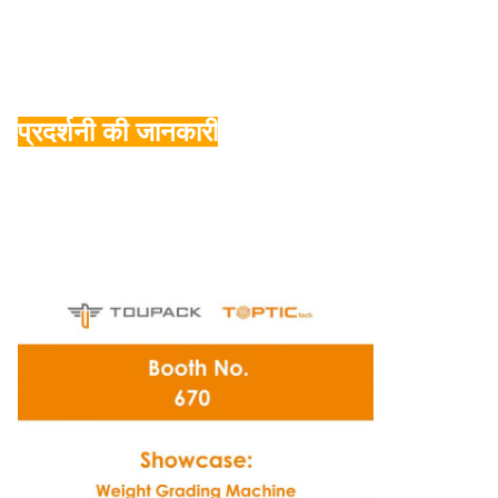
प्रदर्शनी की जानकारी