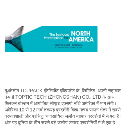
गुआंग्डोंग TOUPACK इंटेलिजेंट इक्विपमेंट कं, लिमिटेड, अपनी सहायक
कंपनी TOPTIC TECH (ZHONGSHAN) CO., LTD के साथ
मिलकर बोस्टन में आयोजित सीफूड एक्सपो नॉर्थ अमेरिका में भाग लेगी।
अमेरिका 10 से 12 मार्च तकयह प्रदर्शनी विश्व मत्स्य पालन क्षेत्र में सबसे
प्रभावशाली और प्रसिद्ध व्यावसायिक जलीय व्यापार प्रदर्शनी में से एक है।
और यह दुनिया के तीन सबसे बड़े जलीय उत्पाद प्रदर्शनियों में से एक है।.