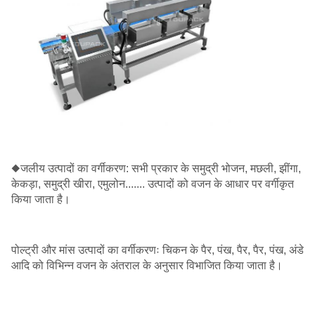
◆जलीय उत्पादों का वर्गीकरण: सभी प्रकार के समुद्री भोजन, मछली, झींगा,
केकड़ा, समुद्री खीरा, एमुलोन....... उत्पादों को वजन के आधार पर वर्गीकृत
किया जाता है।
पोल्ट्री और मांस उत्पादों का वर्गीकरणः चिकन के पैर, पंख, पैर, पैर, पंख, अंडे
आदि को विभिन्न वजन के अंतराल के अनुसार विभाजित किया जाता है।