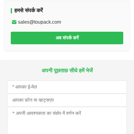
हमसे संपर्क करें
sales@toupack.com
अब संपर्क करें
अपनी पूछताछ सीधे हमें भेजें