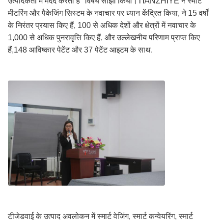
उत्पादकता में मदद करता है" विषय साझा किया।TIANZHIYE ने स्मार्ट
मीटरिंग और पैकेजिंग सिस्टम के नवाचार पर ध्यान केंद्रित किया, ने 15 वर्षों
के निरंतर प्रयास किए हैं, 100 से अधिक देशों और क्षेत्रों में नवाचार के
1,000 से अधिक पुनरावृत्ति किए हैं, और उल्लेखनीय परिणाम प्राप्त किए
हैं,148 आविष्कार पेटेंट और 37 पेटेंट आइटम के साथ.
टीजेडवाई के उत्पाद अवलोकन में स्मार्ट वेजिंग, स्मार्ट कन्वेयरिंग, स्मार्ट