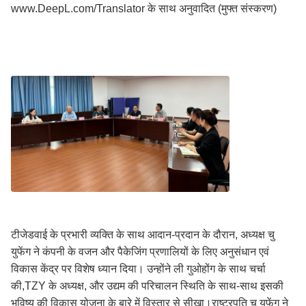
www.DeepL.com/Translator के साथ अनुवादित (मुफ्त संस्करण)
टीजेडवाई के प्रभारी व्यक्ति के साथ आदान-प्रदान के दौरान, अध्यक्ष चु
युफेंग ने कंपनी के वजन और पैकेजिंग प्रणालियों के लिए अनुसंधान एवं
विकास केंद्र पर विशेष ध्यान दिया। उन्होंने ली गुओहोंग के साथ चर्चा
की,TZY के अध्यक्ष, और उद्यम की परिचालन स्थिति के साथ-साथ इसकी
भविष्य की विकास योजना के बारे में विस्तार से सीखा।राष्ट्रपति चु युफेंग ने