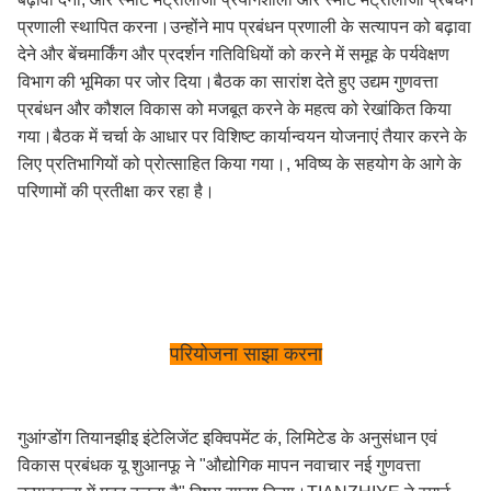
प्रणाली स्थापित करना।उन्होंने माप प्रबंधन प्रणाली के सत्यापन को बढ़ावा
देने और बेंचमार्किंग और प्रदर्शन गतिविधियों को करने में समूह के पर्यवेक्षण
विभाग की भूमिका पर जोर दिया।बैठक का सारांश देते हुए उद्यम गुणवत्ता
प्रबंधन और कौशल विकास को मजबूत करने के महत्व को रेखांकित किया
गया।बैठक में चर्चा के आधार पर विशिष्ट कार्यान्वयन योजनाएं तैयार करने के
लिए प्रतिभागियों को प्रोत्साहित किया गया।, भविष्य के सहयोग के आगे के
परिणामों की प्रतीक्षा कर रहा है।
परियोजना साझा करना
गुआंग्डोंग तियानझीइ इंटेलिजेंट इक्विपमेंट कं, लिमिटेड के अनुसंधान एवं
विकास प्रबंधक यू शुआनफू ने "औद्योगिक मापन नवाचार नई गुणवत्ता