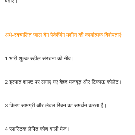
बढ़ाएं।
अर्ध-स्वचालित जाल बैग पैकेजिंग मशीन की कार्यात्मक विशेषताएंः
1 भारी शुल्क स्टील संरचना की नींव।
2 इस्पात शाफ्ट पर लगाए गए बेहद मजबूत और टिकाऊ कोलेट।
3 क्लिप सामग्री और लेबल रिबन का समर्थन करता है।
4 प्लास्टिक लेपित कोण वाली मेज।