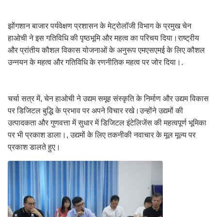
झोंगशान बाजार पर्यवेक्षण प्रशासन के मेट्रोलॉजी विभाग के प्रमुख चेन
हाओची ने इस गतिविधि की पृष्ठभूमि और महत्व का परिचय दिया।राष्ट्रीय
और प्रांतीय कौशल विकास योजनाओं के अनुरूप एमएसएमई के लिए कौशल
उन्नयन के महत्व और गतिविधि के रणनीतिक महत्व पर जोर दिया।.
चर्चा सत्र में, चेन हाओची ने उद्यम समूह संस्कृति के निर्माण और उद्यम विकास
पर डिजिटल बुद्धि के प्रभाव पर अपने विचार रखे।उन्होंने उद्यमों की
उत्पादकता और गुणवत्ता में सुधार में डिजिटल इंटेलिजेंस की महत्वपूर्ण भूमिका
पर भी प्रकाश डाला।, उद्यमों के लिए तकनीकी नवाचार के मूल मूल्य पर
प्रकाश डालते हुए।