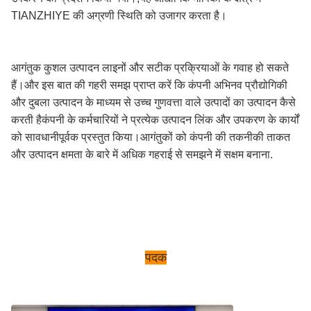
TIANZHIYE की अग्रणी स्थिति को उजागर करता है।
आगंतुक कुशल उत्पादन लाइनों और सटीक प्रक्रियाओं के गवाह हो सकते
हैं।और इस बात की गहरी समझ प्राप्त करें कि कंपनी अभिनव प्रौद्योगिकी
और दुबला उत्पादन के माध्यम से उच्च गुणवत्ता वाले उत्पादों का उत्पादन कैसे
करती हैकंपनी के कर्मचारियों ने प्रत्येक उत्पादन लिंक और उपकरण के कार्यों
को सावधानीपूर्वक प्रस्तुत किया।आगंतुकों को कंपनी की तकनीकी ताकत
और उत्पादन क्षमता के बारे में अधिक गहराई से समझने में सक्षम बनाना.
पदक