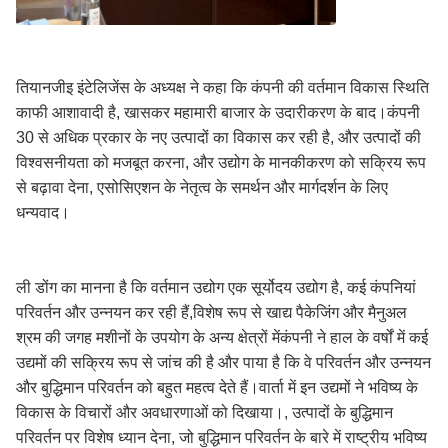
तियानजीइ इंटेलिजेंस के अध्यक्ष ने कहा कि कंपनी की वर्तमान विकास स्थिति
काफी आशावादी है, खासकर महामारी बाजार के उदारीकरण के बाद।कंपनी
30 से अधिक प्रकार के नए उत्पादों का विकास कर रही है, और उत्पादों की
विश्वसनीयता को मजबूत करना, और उद्योग के मानकीकरण को सक्रिय रूप
से बढ़ावा देना, एसोसिएशन के नेतृत्व के समर्थन और मार्गदर्शन के लिए
धन्यवाद।
ली डोंग का मानना है कि वर्तमान उद्योग एक सूर्योदय उद्योग है, कई कंपनियां
परिवर्तन और उन्नयन कर रही हैं,विशेष रूप से खाद्य पैकेजिंग और मैनुअल
श्रम की जगह मशीनों के उपयोग के अन्य क्षेत्रों मेंकंपनी ने हाल के वर्षों में कई
उद्यमों की सक्रिय रूप से जांच की है और पाया है कि वे परिवर्तन और उन्नयन
और बुद्धिमान परिवर्तन को बहुत महत्व देते हैं।वार्ता में इन उद्यमों ने भविष्य के
विकास के विचारों और अवधारणाओं को दिखाया।, उत्पादों के बुद्धिमान
परिवर्तन पर विशेष ध्यान देना, जो बुद्धिमान परिवर्तन के बारे में राष्ट्रीय भविष्य