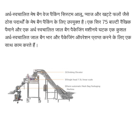
अर्ध-स्वचालित मेष बैग वेज पैकिंग सिस्टम आलू, प्याज और खट्टे फलों जैसे
ठोस पदार्थों के मेष बैग पैकिंग के लिए उपयुक्त है।एक सिर 75 बाल्टी रैखिक
पैमाने और एक अर्ध स्वचालित जाल बैग पैकेजिंग मशीनये घटक एक कुशल
अर्ध-स्वचालित जाल बैग भार और पैकेजिंग ऑपरेशन प्राप्त करने के लिए एक
साथ काम करते हैं।