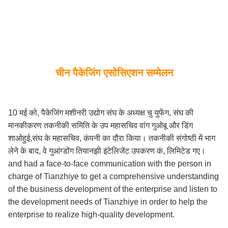
चीन पैकेजिंग एसोसिएशन सम्मेलन
10 मई को, पैकेजिंग मशीनरी उद्योग संघ के अध्यक्ष चु युफेंग, संघ की
मानकीकरण तकनीकी समिति के उप महासचिव वांग गुओबू और डिंग
शाओहुई,संघ के महासचिव, कंपनी का दौरा किया। तकनीकी संगोष्ठी में भाग
लेने के बाद, वे गुआंग्डोंग तियानझी इंटेलिजेंट उपकरण कं, लिमिटेड गए।
and had a face-to-face communication with the person in
charge of Tianzhiye to get a comprehensive understanding
of the business development of the enterprise and listen to
the development needs of Tianzhiye in order to help the
enterprise to realize high-quality development.