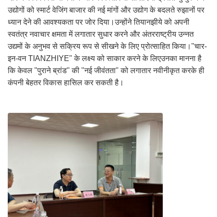
उद्योगों को स्मार्ट वेजिंग बाजार की नई मांगों और उद्योग के बदलते रुझानों पर
ध्यान देने की आवश्यकता पर जोर दिया।उन्होंने तियानझीये को अपनी
स्वतंत्र नवाचार क्षमता में लगातार सुधार करने और अंतरराष्ट्रीय उन्नत
उद्यमों के अनुभव से सक्रिय रूप से सीखने के लिए प्रोत्साहित किया।"चार-
इन-वन TIANZHIYE" के लक्ष्य को साकार करने के लिएउनका मानना है
कि केवल "पुराने ब्रांड" की "नई जीवंतता" को लगातार नवीनीकृत करके ही
कंपनी बेहतर विकास हासिल कर सकती है।