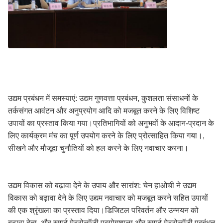
उद्यम प्रबंधन में समस्याएं: उद्यम गुणवत्ता प्रबंधन, कुशलता संसाधनों के
तर्कसंगत आवंटन और अनुप्रयोग आदि को मजबूत करने के लिए विशिष्ट
उपायों का प्रस्ताव किया गया।प्रतिभागियों को अनुभवों के आदान-प्रदान के
लिए कार्यक्रम मंच का पूर्ण उपयोग करने के लिए प्रोत्साहित किया गया।,
सीखने और मौजूदा चुनौतियों को हल करने के लिए नवाचार करना।
उद्यम विकास को बढ़ावा देने के उपाय और सारांश: चेन हाओची ने उद्यम
विकास को बढ़ावा देने के लिए उद्यम नवाचार को मजबूत करने सहित उपायों
की एक श्रृंखला का प्रस्ताव दिया।डिजिटल परिवर्तन और उन्नयन को
बढ़ावा देना, और स्मार्ट मेट्रोलॉजी प्रयोगशाला और स्मार्ट मेट्रोलॉजी प्रबंधन