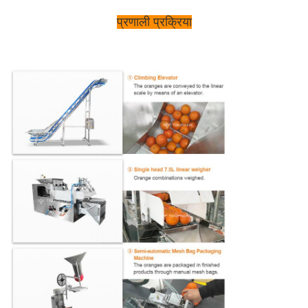
प्रणाली प्रक्रिया