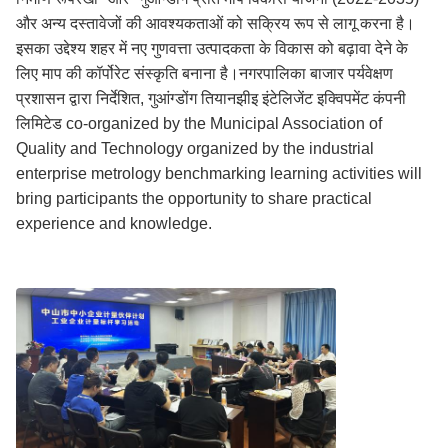
और अन्य दस्तावेजों की आवश्यकताओं को सक्रिय रूप से लागू करना है।
इसका उद्देश्य शहर में नए गुणवत्ता उत्पादकता के विकास को बढ़ावा देने के
लिए माप की कॉर्पोरेट संस्कृति बनाना है।नगरपालिका बाजार पर्यवेक्षण
प्रशासन द्वारा निर्देशित, गुआंग्डोंग तियानझीइ इंटेलिजेंट इक्विपमेंट कंपनी
लिमिटेड co-organized by the Municipal Association of
Quality and Technology organized by the industrial
enterprise metrology benchmarking learning activities will
bring participants the opportunity to share practical
experience and knowledge.