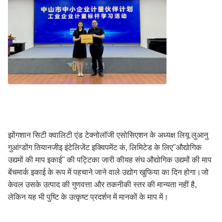
झोंगशान सिटी क्वालिटी एंड टेक्नोलॉजी एसोसिएशन के अध्यक्ष लियू लुआनु
गुआंग्डोंग तियानजीइ इंटेलिजेंट इक्विपमेंट कं, लिमिटेड के लिए"औद्योगिक
उद्यमों की माप इकाई" की पट्टिका जारी कीयह संघ औद्योगिक उद्यमों की माप
बेंचमार्क इकाई के रूप में पहचाने जाने वाले उद्योग खुफिया का दिन होगा।जो
केवल उसके उत्पाद की गुणवत्ता और तकनीकी स्तर की मान्यता नहीं है,
लेकिन यह भी पुष्टि के उत्कृष्ट प्रदर्शन में मानकों के माप में।