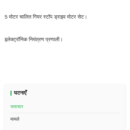
5 मोटर चालित गियर स्टॉप ड्राइव मोटर सेट।
इलेक्ट्रॉनिक नियंत्रण प्रणाली।
घटनाएँ
समाचार
मामले