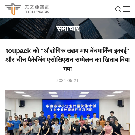
समाचार
toupack को "औद्योगिक उद्यम माप बेंचमार्किंग इकाई"
और चीन पैकेजिंग एसोसिएशन सम्मेलन का खिताब दिया
गया
2024-05-21