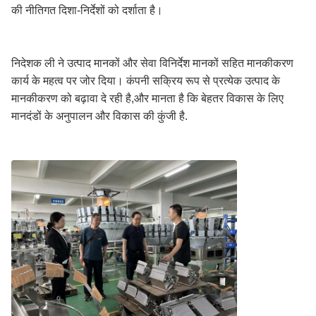
की नीतिगत दिशा-निर्देशों को दर्शाता है।
निदेशक ली ने उत्पाद मानकों और सेवा विनिर्देश मानकों सहित मानकीकरण
कार्य के महत्व पर जोर दिया। कंपनी सक्रिय रूप से प्रत्येक उत्पाद के
मानकीकरण को बढ़ावा दे रही है,और मानता है कि बेहतर विकास के लिए
मानदंडों के अनुपालन और विकास की कुंजी है.