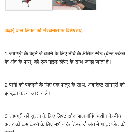
चढ़ाई वाले लिफ्ट की संरचनात्मक विशेषताएंः
1 सामग्री के बहने से बचने के लिए नीचे के क्षैतिज खंड (बेल्ट स्केल
के अंत के पास) को एक गाइड हॉपर के साथ जोड़ा जाता है।
2 पानी को पकड़ने के लिए एक पात्र के साथ, अवशिष्ट सामग्री को
इकट्ठा करना आसान है।
3 सामग्री की सुरक्षा के लिए लिफ्ट और जाल बैगिंग मशीन के बीच
अंतर को कम करने के लिए मशीन के डिस्चार्ज अंत में गाइड प्लेट को