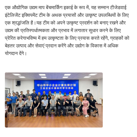
एक औद्योगिक उद्यम माप बेंचमार्किंग इकाई के रूप में, यह सम्मान टीजेडवाई
इंटेलिजेंट इक्विपमेंट टीम के अथक प्रयासों और उत्कृष्ट उपलब्धियों के लिए
एक श्रद्धांजलि है।यह टीम को अपने उत्कृष्ट प्रदर्शन को बनाए रखने और
उद्यम की प्रतिस्पर्धात्मकता और प्रभाव में लगातार सुधार करने के लिए
प्रेरित करेगाभविष्य में हम उत्कृष्टता के लिए प्रयास करते रहेंगे, ग्राहकों को
बेहतर उत्पाद और सेवाएं प्रदान करेंगे और उद्योग के विकास में अधिक
योगदान देंगे।