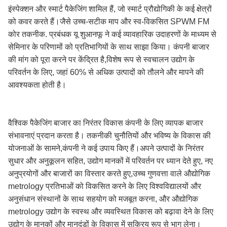
इंस्पेक्शन और स्मार्ट पैकेजिंग शामिल हैं, जो स्मार्ट प्रौद्योगिकी के कई क्षेत्रों
को कवर करते हैं।जैसे उच्च-सटीक माप और स्व-विकसित SPWM FM
कोर तकनीक. प्रबंधक यू शुआनफू ने कई व्यावहारिक उदाहरणों के माध्यम से
सेमिनार के परिणामों को प्रतिभागियों के साथ साझा किया। कंपनी बाजार
की मांग को पूरा करने पर केंद्रित है,विशेष रूप से स्वचालन उद्योग के
परिवर्तन के लिए, जहां 60% से अधिक उत्पादों को तौलने और मापने की
आवश्यकता होती है।
वैश्विक पैकेजिंग बाजार का निरंतर विकास कंपनी के लिए व्यापक बाजार
संभावनाएं प्रदान करता है। तकनीकी चुनौतियों और भविष्य के विकास की
योजनाओं के सामने,कंपनी ने कई उपाय किए हैं।अपने उत्पादों के निरंतर
सुधार और अनुकूलन सहित, उद्योग मानकों में परिवर्तन पर ध्यान देते हुए, नए
अनुप्रयोगों और बाजारों का विस्तार करते हुए,उच्च गुणवत्ता वाले औद्योगिक
metrology प्रतिभाओं को विकसित करने के लिए विश्वविद्यालयों और
अनुसंधान संस्थानों के साथ सहयोग को मजबूत करना, और औद्योगिक
metrology उद्योग के स्वस्थ और व्यवस्थित विकास को बढ़ावा देने के लिए
उद्योग के मानकों और मानदंडों के विकास में सक्रिय रूप से भाग लेना।