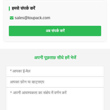
हमसे संपर्क करें
sales@toupack.com
अब संपर्क करें
अपनी पूछताछ सीधे हमें भेजें