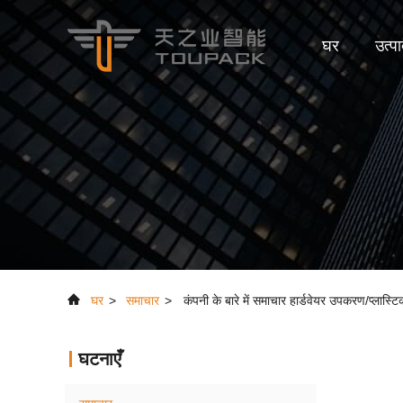
घर
उत्पा
घर
>
समाचार
>
कंपनी के बारे में समाचार हार्डवेयर उपकरण/प्लास्
घटनाएँ