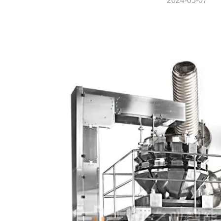
2024-05-07