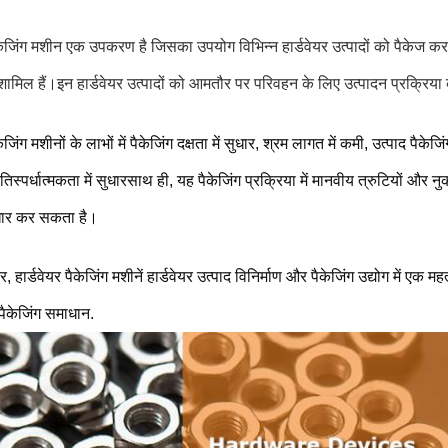
ैकेजिंग मशीन एक उपकरण है जिसका उपयोग विभिन्न हार्डवेयर उत्पादों को पैकेज करन
ामिल हैं।इन हार्डवेयर उत्पादों को आमतौर पर परिवहन के लिए उत्पादन प्रक्रिय
केजिंग मशीनों के लाभों में पैकेजिंग दक्षता में सुधार, श्रम लागत में कमी, उत्पाद पै
िस्पर्धात्मकता में सुधारसाथ ही, यह पैकेजिंग प्रक्रिया में मानवीय त्रुटियों 
सुधार कर सकता है।
 हार्डवेयर पैकेजिंग मशीनें हार्डवेयर उत्पाद विनिर्माण और पैकेजिंग उद्योग में एक म
पैकेजिंग समाधान.