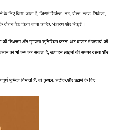
े के लिए किया जाता है, जिसमें शिकंजा, नट, बोल्ट, स्टड, शिकंजा,
ा के दौरान पैक किया जाना चाहिए, भंडारण और बिक्री।
केजिंग की स्थिरता और गुणवत्ता सुनिश्चित करना,और बाजार में उत्पादों की
और नुकसान को भी कम कर सकता है, उत्पादन लाइनों की समग्र दक्षता और
हत्वपूर्ण भूमिका निभाती हैं, जो कुशल, सटीक,और उद्यमों के लिए