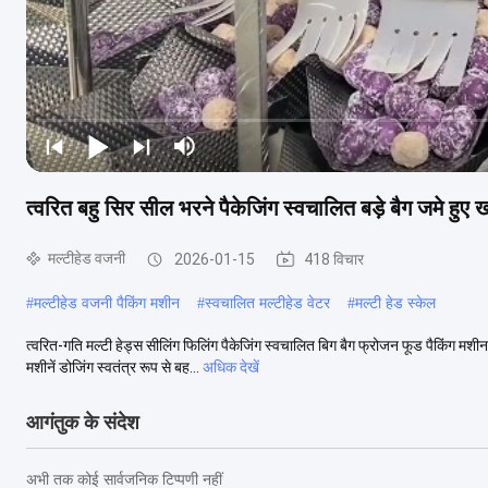
त्वरित बहु सिर सील भरने पैकेजिंग स्वचालित बड़े बैग जमे हुए ख
मल्टीहेड वजनी
2026-01-15
418 विचार
#
मल्टीहेड वजनी पैकिंग मशीन
#
स्वचालित मल्टीहेड वेटर
#
मल्टी हेड स्केल
त्वरित-गति मल्टी हेड्स सीलिंग फिलिंग पैकेजिंग स्वचालित बिग बैग फ्रोजन फूड पैकिंग मशी
मशीनें डोजिंग स्वतंत्र रूप से बह...
अधिक देखें
आगंतुक के संदेश
अभी तक कोई सार्वजनिक टिप्पणी नहीं