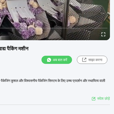
ाद्य पैकिंग मशीन
अब बात करें
साझा करना
न पैकेजिंग कुशल और विश्वसनीय पैकेजिंग सिस्टम के लिए उच्च प्रदर्शन और स्थायित्व वाली
संदेश छोड़ें