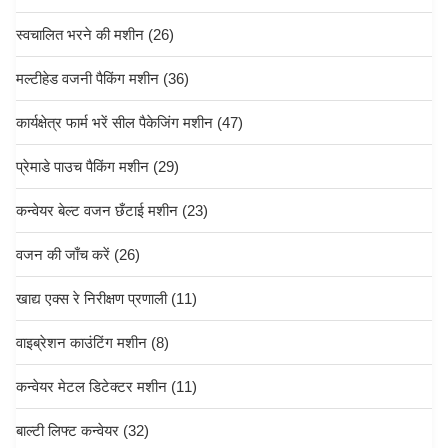
स्वचालित भरने की मशीन
(26)
मल्टीहेड वजनी पैकिंग मशीन
(36)
कार्यक्षेत्र फार्म भरें सील पैकेजिंग मशीन
(47)
प्रेमाडे पाउच पैकिंग मशीन
(29)
कन्वेयर बेल्ट वजन छँटाई मशीन
(23)
वजन की जाँच करें
(26)
खाद्य एक्स रे निरीक्षण प्रणाली
(11)
वाइब्रेशन काउंटिंग मशीन
(8)
कन्वेयर मेटल डिटेक्टर मशीन
(11)
बाल्टी लिफ्ट कन्वेयर
(32)