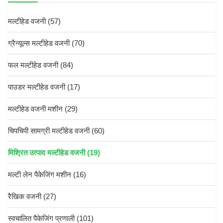
मल्टीहेड वजनी
(57)
ग्रैन्यूल्स मल्टीहेड वजनी
(70)
फल मल्टीहेड वजनी
(84)
पाउडर मल्टीहेड वजनी
(17)
मल्टीहेड वजनी मशीन
(29)
चिपचिपी सामग्री मल्टीहेड वजनी
(60)
मिश्रित उत्पाद मल्टीहेड वजनी
(19)
मल्टी लेन पैकेजिंग मशीन
(16)
रैखिक वजनी
(27)
स्वचालित पैकेजिंग प्रणाली
(101)