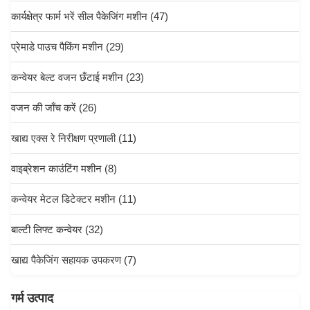
कार्यक्षेत्र फार्म भरें सील पैकेजिंग मशीन
(47)
प्रेमाडे पाउच पैकिंग मशीन
(29)
कन्वेयर बेल्ट वजन छँटाई मशीन
(23)
वजन की जाँच करें
(26)
खाद्य एक्स रे निरीक्षण प्रणाली
(11)
वाइब्रेशन काउंटिंग मशीन
(8)
कन्वेयर मेटल डिटेक्टर मशीन
(11)
बाल्टी लिफ्ट कन्वेयर
(32)
खाद्य पैकेजिंग सहायक उपकरण
(7)
गर्म उत्पाद