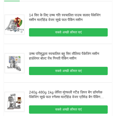
14 सिर के लिए उच्च गति स्वचालित पाउच सलाद पैकेजिंग
मशीन मल्टीहेड वेजर सूखे फल पैकिंग मशीन
सबसे अच्छी कीमत पाएं
उच्च परिशुद्धता स्वचालित बहु सिर तौलिया पैकेजिंग मशीन
हार्डवेयर बोल्ट पेंच गिनती पैकिंग मशीन
सबसे अच्छी कीमत पाएं
240g 480g 1kg लेपित मूंगफली स्टैंड ज़िपर बैग डॉयपैक
पैकेजिंग सूखे फल स्नैक्स मल्टीहेड वेजर प्रीमेड बैग पैकिंग
मशीन
सबसे अच्छी कीमत पाएं