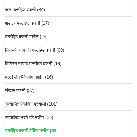
फल मल्टीहेड वजनी
(84)
पाउडर मल्टीहेड वजनी
(17)
मल्टीहेड वजनी मशीन
(29)
चिपचिपी सामग्री मल्टीहेड वजनी
(60)
मिश्रित उत्पाद मल्टीहेड वजनी
(19)
मल्टी लेन पैकेजिंग मशीन
(16)
रैखिक वजनी
(27)
स्वचालित पैकेजिंग प्रणाली
(101)
स्वचालित भरने की मशीन
(26)
मल्टीहेड वजनी पैकिंग मशीन
(36)