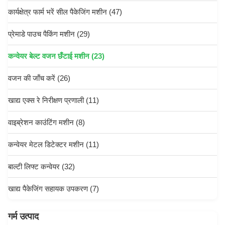
कार्यक्षेत्र फार्म भरें सील पैकेजिंग मशीन
(47)
प्रेमाडे पाउच पैकिंग मशीन
(29)
कन्वेयर बेल्ट वजन छँटाई मशीन
(23)
वजन की जाँच करें
(26)
खाद्य एक्स रे निरीक्षण प्रणाली
(11)
वाइब्रेशन काउंटिंग मशीन
(8)
कन्वेयर मेटल डिटेक्टर मशीन
(11)
बाल्टी लिफ्ट कन्वेयर
(32)
खाद्य पैकेजिंग सहायक उपकरण
(7)
गर्म उत्पाद