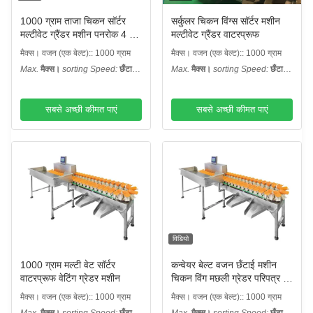
1000 ग्राम ताजा चिकन सॉर्टर
सर्कुलर चिकन विंग्स सॉर्टर मशीन
मल्टीवेट ग्रैंडर मशीन पनरोक 4 से
मल्टीवेट ग्रैंडर वाटरप्रूफ
8 ग्रेड
मैक्स। वजन (एक बेल्ट):: 1000 ग्राम
मैक्स। वजन (एक बेल्ट):: 1000 ग्राम
Max.
मैक्स।
sorting Speed:
छँटाई
Max.
मैक्स।
sorting Speed:
छँटाई
गति:
: 300 डब्ल्यूपीएम
गति:
: 300 डब्ल्यूपीएम
सबसे अच्छी कीमत पाएं
सबसे अच्छी कीमत पाएं
विडियो
1000 ग्राम मल्टी वेट सॉर्टर
कन्वेयर बेल्ट वजन छँटाई मशीन
वाटरप्रूफ वेटिंग ग्रेडर मशीन
चिकन विंग मछली ग्रेडर परिपत्र बहु
​​वजन छँटाई मशीन कन्वेयर बेल्ट के
मैक्स। वजन (एक बेल्ट):: 1000 ग्राम
मैक्स। वजन (एक बेल्ट):: 1000 ग्राम
साथ