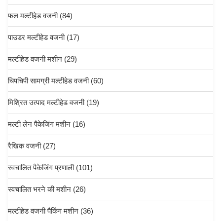
फल मल्टीहेड वजनी
(84)
पाउडर मल्टीहेड वजनी
(17)
मल्टीहेड वजनी मशीन
(29)
चिपचिपी सामग्री मल्टीहेड वजनी
(60)
मिश्रित उत्पाद मल्टीहेड वजनी
(19)
मल्टी लेन पैकेजिंग मशीन
(16)
रैखिक वजनी
(27)
स्वचालित पैकेजिंग प्रणाली
(101)
स्वचालित भरने की मशीन
(26)
मल्टीहेड वजनी पैकिंग मशीन
(36)