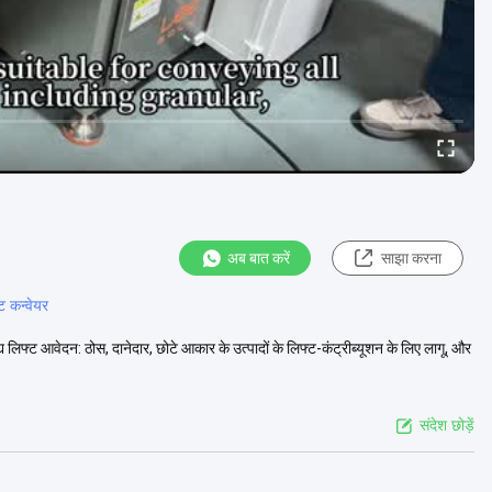
अब बात करें
साझा करना
ट कन्वेयर
 लिफ्ट आवेदन: ठोस, दानेदार, छोटे आकार के उत्पादों के लिफ्ट-कंट्रीब्यूशन के लिए लागू, और
संदेश छोड़ें