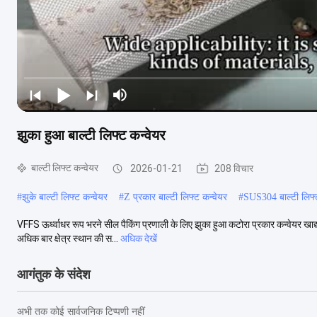
झुका हुआ बाल्टी लिफ्ट कन्वेयर
बाल्टी लिफ्ट कन्वेयर
2026-01-21
208 विचार
#
झुके बाल्टी लिफ्ट कन्वेयर
#
Z प्रकार बाल्टी लिफ्ट कन्वेयर
#
SUS304 बाल्टी लिफ्
VFFS ऊर्ध्वाधर रूप भरने सील पैकिंग प्रणाली के लिए झुका हुआ कटोरा प्रकार कन्वेयर खाद्य
अधिक बार क्षेत्र स्थान की स...
अधिक देखें
आगंतुक के संदेश
अभी तक कोई सार्वजनिक टिप्पणी नहीं