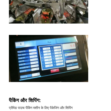
पैकिंग और शिपिंग:
प्रीमेड पाउच पैकिंग मशीन के लिए पैकेजिंग और शिपिंग