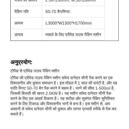
पाउच का आकार
L:50-150mm, W:50-200mm
पैकिंग गति
50-70 बैग/मिनट
आयाम
L3000*W1300*H1700mm
उत्पाद
मसाले के लिए प्रीमेड पाउच पैकिंग मशीन
अनुप्रयोग:
टौपैक से प्रीमेड पाउच पैकिंग मशीन
टौपैक की प्रीमेड पाउच पैकिंग मशीन सफेद दानेदार चीनी पैक करने का एक
विश्वसनीय और कुशल समाधान है। इस मॉडल में 1 साल की वारंटी है, और यह
प्रति मिनट 50-70 बैग पैक करने में सक्षम है। भरने की सीमा 1-500ml है,
जिसकी बिजली की खपत 2.5KW है। यह मशीन सफेद दानेदार चीनी पैक
करने के लिए एक आदर्श विकल्प है। यह सटीक और सुसंगत पैकिंग सुनिश्चित
करने के लिए टिकाऊ और विश्वसनीय भागों से बना है। इस मशीन से, आप
आसानी से सफेद दानेदार चीनी को कुशल और लागत प्रभावी तरीके से पैक कर
सकते हैं।