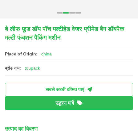
बे लीफ फ़ूड डॉय पॉच मल्टीहेड वेजर प्रीमेड बैग डॉयपैक
मल्टी फंक्शन पैकिंग मशीन
Place of Origin:
china
ब्रांड नाम:
toupack
सबसे अच्छी कीमत पाएं
उद्धरण मांगें
उत्पाद का विवरण