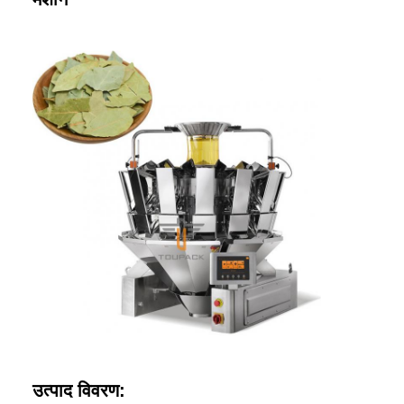
उत्पाद विवरण: