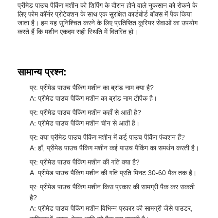
प्रीमेड पाउच पैकिंग मशीन को शिपिंग के दौरान होने वाले नुकसान को रोकने के
लिए फोम कॉर्नर प्रोटेक्शन के साथ एक सुरक्षित कार्डबोर्ड बॉक्स में पैक किया
जाता है। हम यह सुनिश्चित करने के लिए प्रतिष्ठित कूरियर सेवाओं का उपयोग
करते हैं कि मशीन एकदम सही स्थिति में वितरित हो।
सामान्य प्रश्न:
प्र: प्रीमेड पाउच पैकिंग मशीन का ब्रांड नाम क्या है?
A: प्रीमेड पाउच पैकिंग मशीन का ब्रांड नाम टौपैक है।
प्र: प्रीमेड पाउच पैकिंग मशीन कहाँ से आती है?
A: प्रीमेड पाउच पैकिंग मशीन चीन से आती है।
प्र: क्या प्रीमेड पाउच पैकिंग मशीन में कई पाउच पैकिंग फंक्शन हैं?
A: हाँ, प्रीमेड पाउच पैकिंग मशीन कई पाउच पैकिंग का समर्थन करती है।
प्र: प्रीमेड पाउच पैकिंग मशीन की गति क्या है?
A: प्रीमेड पाउच पैकिंग मशीन की गति प्रति मिनट 30-60 पैक तक है।
प्र: प्रीमेड पाउच पैकिंग मशीन किस प्रकार की सामग्री पैक कर सकती
है?
A: प्रीमेड पाउच पैकिंग मशीन विभिन्न प्रकार की सामग्री जैसे पाउडर,