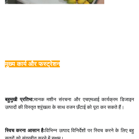
मुख्य कार्य और फस्ट्रेशन
बहुमुखी प्रतिभा:
मानक मशीन संरचना और एचएमआई कार्यक्रम डिजाइन
उत्पादों की विस्तृत श्रृंखला के साथ वजन छँटाई को पूरा कर सकते हैं।
स्विच करना आसान हैः
विभिन्न उत्पाद विनिर्देशों पर स्विच करने के लिए बहु
सूत्रों को संग्रहीत करने में सक्षम।