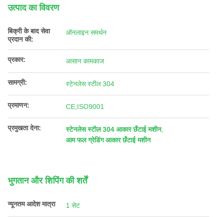
उत्पाद का विवरण
बिक्री के बाद सेवा
ऑनलाइन समर्थन
प्रदान की:
प्रकार:
आसान कामकाज
सामग्री:
स्टेनलेस स्टील 304
प्रमाणन:
CE;ISO9001
प्रमुखता देना:
स्टेनलेस स्टील 304 आकार छँटाई मशीन
,
आम फल ग्रेडिंग आकार छँटाई मशीन
भुगतान और शिपिंग की शर्तें
न्यूनतम आदेश मात्रा
1 सेट