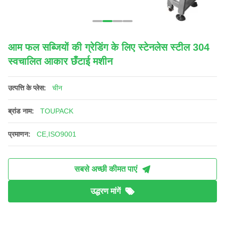
आम फल सब्जियों की ग्रेडिंग के लिए स्टेनलेस स्टील 304
स्वचालित आकार छँटाई मशीन
उत्पत्ति के प्लेस:
चीन
ब्रांड नाम:
TOUPACK
प्रमाणन:
CE,ISO9001
सबसे अच्छी कीमत पाएं
उद्धरण मांगें