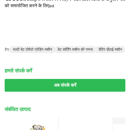
को समायोजित करने के लिए
ed.
टैग:
मल्टी वेट टोमैटो ग्रेडिंग मशीन
वेट सॉर्टिंग मशीन की गणना
वेटिंग छँटाई मशीन
हमसे संपर्क करें
अब संपर्क करें
संबंधित उत्पाद