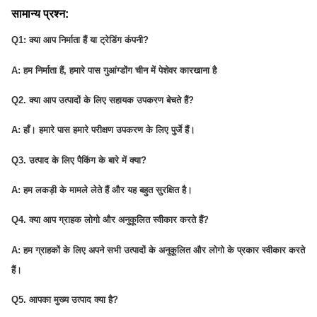
सामान्य प्रश्न:
Q1: क्या आप निर्माता हैं या ट्रेडिंग कंपनी?
A: हम
निर्माता हैं, हमारे पास गुआंग्डोंग चीन में पेशेवर कारखाना है
Q2. क्या आप उत्पादों के लिए सहायक उपकरण बेचते हैं?
A: हाँ। हमारे पास हमारे परीक्षण उपकरण के लिए पुर्जे हैं।
Q3. उत्पाद के लिए पैकिंग के बारे में क्या?
A:
हम लकड़ी के मामले लेते हैं और यह बहुत सुरक्षित है।
Q4. क्या आप ग्राहक लोगो और अनुकूलित स्वीकार करते हैं?
A: हम ग्राहकों के लिए अपने सभी उत्पादों के अनुकूलित और लोगो के प्रकार स्वीकार करते
हैं।
Q5. आपका मुख्य उत्पाद क्या है?