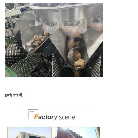
हमारे बारे में: