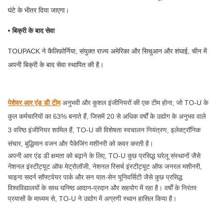
घंटे के भीतर दिया जाएगा।
• बिक्री के बाद सेवा
TOUPACK ने कैलिफ़ोर्निया, संयुक्त राज्य अमेरिका और सिचुआन और शंघाई, चीन में
अपनी बिक्री के बाद सेवा स्थापित की है।
पेशेवर आर एंड डी टीम
अनुभवी और कुशल इंजीनियरों की एक टीम होना, जो TO-U के
कुल कर्मचारियों का 63% बनाते हैं, जिसमें 20 से अधिक वर्षों के उद्योग के अनुभव वाले
3 वरिष्ठ इंजीनियर शामिल हैं, TO-U की विशेषता स्वचालन नियंत्रण, इलेक्ट्रॉनिक
संचार, बुद्धिमान वजन और पैकेजिंग मशीनरी को कवर करती है।
अपनी आर एंड डी क्षमता को बढ़ाने के लिए, TO-U कुछ प्रसिद्ध घरेलू संस्थानों जैसे
नेशनल इंस्टीट्यूट ऑफ मेट्रोलॉजी, नेशनल रिसर्च इंस्टीट्यूट ऑफ जनरल मशीनरी,
चाइना सदर्न सॉफ्टवेयर पार्क और सन यात-सेन यूनिवर्सिटी जैसे कुछ प्रसिद्ध
विश्वविद्यालयों के साथ घनिष्ठ आदान-प्रदान और सहयोग में रहा है। वर्षों के निरंतर
प्रयासों के माध्यम से, TO-U ने उद्योग में अग्रणी स्थान हासिल किया है।