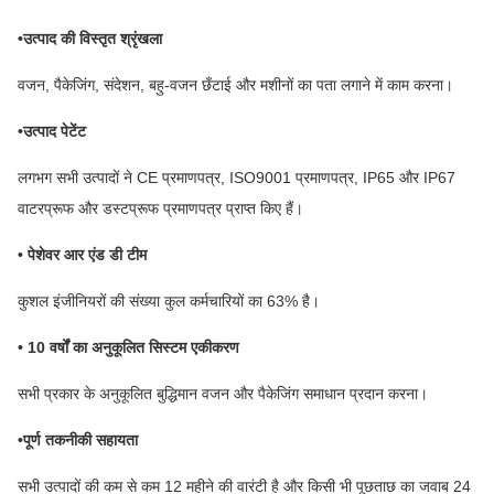
•उत्पाद की विस्तृत श्रृंखला
वजन, पैकेजिंग, संदेशन, बहु-वजन छँटाई और मशीनों का पता लगाने में काम करना।
•उत्पाद पेटेंट
लगभग सभी उत्पादों ने CE प्रमाणपत्र, ISO9001 प्रमाणपत्र, IP65 और IP67
वाटरप्रूफ और डस्टप्रूफ प्रमाणपत्र प्राप्त किए हैं।
• पेशेवर आर एंड डी टीम
कुशल इंजीनियरों की संख्या कुल कर्मचारियों का 63% है।
• 10 वर्षों का अनुकूलित सिस्टम एकीकरण
सभी प्रकार के अनुकूलित बुद्धिमान वजन और पैकेजिंग समाधान प्रदान करना।
•पूर्ण तकनीकी सहायता
सभी उत्पादों की कम से कम 12 महीने की वारंटी है और किसी भी पूछताछ का जवाब 24