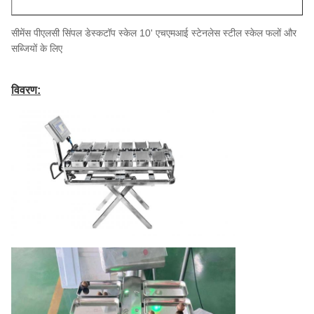
सीमेंस पीएलसी सिंपल डेस्कटॉप स्केल 10' एचएमआई स्टेनलेस स्टील स्केल फलों और
सब्जियों के लिए
विवरण: