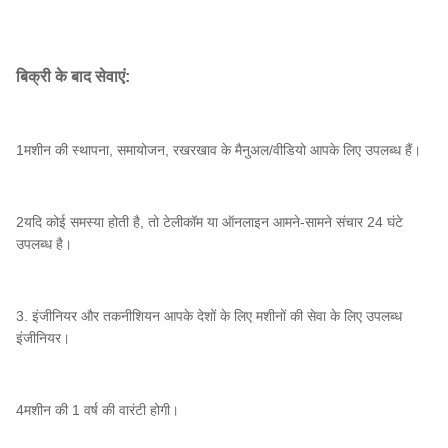
बिक्री के बाद सेवाएं:
1मशीन की स्थापना, समायोजन, रखरखाव के मैनुअल/वीडियो आपके लिए उपलब्ध हैं।
2यदि कोई समस्या होती है, तो टेलीकॉम या ऑनलाइन आमने-सामने संचार 24 घंटे
उपलब्ध है।
3. इंजीनियर और तकनीशियन आपके देशों के लिए मशीनों की सेवा के लिए उपलब्ध
इंजीनियर।
4मशीन की 1 वर्ष की वारंटी होगी।