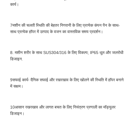
कार्य।
7मशीन की चलती स्थिति की बेहतर निगरानी के लिए प्रत्येक कंपन पैन के साथ-
साथ प्रत्येक हॉपर में उत्पाद के वजन का वास्तविक समय प्रदर्शन।
8. मशीन शरीर के साथ SUS304/316 के लिए विकल्प; IP65 धूल और जलरोधी
डिजाइन.
9सफाई कार्यः दैनिक सफाई और रखरखाव के लिए खोलने की स्थिति में हॉपर बनाने
में सक्षम।
10आसान रखरखाव और लागत बचत के लिए नियंत्रण प्रणाली का मॉड्यूलर
डिजाइन।