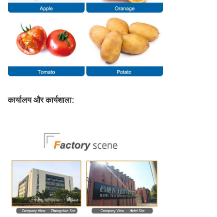
कार्यालय और कार्यशाला: