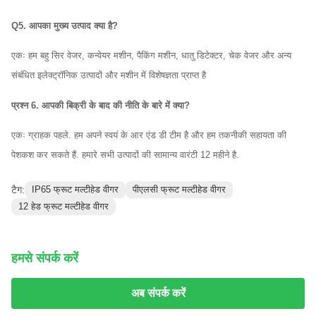
Q5. आपका मुख्य उत्पाद क्या है?
एकः हम बहु सिर वेजर, कन्वेयर मशीन, पैकिंग मशीन, धातु डिटेक्टर, चेक वेजर और अन्य
संबंधित इलेक्ट्रॉनिक उत्पादों और मशीन में विशेषज्ञता प्राप्त है
प्रश्न 6. आपकी बिक्री के बाद की नीति के बारे में क्या?
एकः ग्राहक पहले. हम अपने स्वयं के आर एंड डी टीम है और हम तकनीकी सहायता की
पेशकश कर सकते हैं. हमारे सभी उत्पादों की सामान्य वारंटी 12 महीने है.
टैग:
IP65 फ्रूट मल्टीहेड वीगर
पीएलसी फ्रूट मल्टीहेड वीगर
12 हेड फ्रूट मल्टीहेड वीगर
हमसे संपर्क करें
अब संपर्क करें