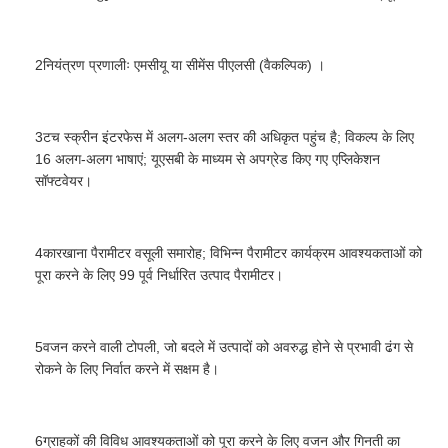
2नियंत्रण प्रणालीः एमसीयू या सीमेंस पीएलसी (वैकल्पिक) ।
3टच स्क्रीन इंटरफेस में अलग-अलग स्तर की अधिकृत पहुंच है; विकल्प के लिए
16 अलग-अलग भाषाएं; यूएसबी के माध्यम से अपग्रेड किए गए एप्लिकेशन
सॉफ्टवेयर।
4कारखाना पैरामीटर वसूली समारोह; विभिन्न पैरामीटर कार्यक्रम आवश्यकताओं को
पूरा करने के लिए 99 पूर्व निर्धारित उत्पाद पैरामीटर।
5वजन करने वाली टोपली, जो बदले में उत्पादों को अवरुद्ध होने से प्रभावी ढंग से
रोकने के लिए निर्वात करने में सक्षम है।
6ग्राहकों की विविध आवश्यकताओं को पूरा करने के लिए वजन और गिनती का