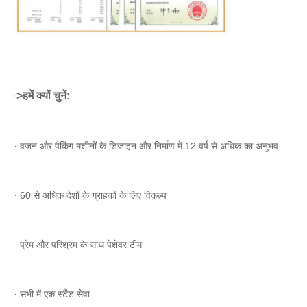
>
हमें क्यों चुनें:
>
ᆞवजन और पैकिंग मशीनों के डिजाइन और निर्माण में 12 वर्ष से अधिक का अनुभव
ᆞ60 से अधिक देशों के ग्राहकों के लिए विकल्प
ᆞप्रेम और परिश्रम के साथ पेशेवर टीम
ᆞसभी में एक स्टैंड सेवा