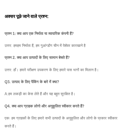
अक्सर पूछे जाने वाले प्रश्न:
प्रश्न 1: क्या आप एक निर्माता या व्यापारिक कंपनी हैं?
उत्तर: हम
हम निर्माता हैं, हम गुआंग्डोंग चीन में पेशेवर कारखाने है
प्रश्न 2. क्या आप उत्पादों के लिए सामान बेचते हैं?
उत्तर: हाँ। हमारे परीक्षण उपकरण के लिए हमारे पास भागों का मिलान है।
Q3. उत्पाद के लिए पैकिंग के बारे में क्या?
A:
हम लकड़ी का केस लेते हैं और यह बहुत सुरक्षित है।
Q4. क्या आप ग्राहक लोगो और अनुकूलित स्वीकार करते हैं?
एकः हम ग्राहकों के लिए हमारे सभी उत्पादों के अनुकूलित और लोगो के प्रकार स्वीकार
करते हैं।