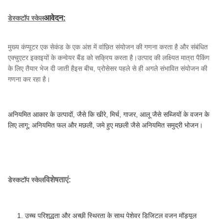
आवेदन
:
डेस्कटॉप स्केल
मुख्य कंप्यूटर एक सेकंड के एक अंश में वांछित संयोजन की गणना करता है और संबंधित
एक्चुएटर इकाइयों के कन्वेयर बैंड को सक्रिय करता है।उत्पाद की लक्ष्यित मात्रा पैकिंग
के लिए तैयार भेज दी जाती हैइस बीच, प्रोसेसर पहले से ही अगले संभावित संयोजन की
गणना कर रहा है।
अनियमित आकार के उत्पादों, जैसे कि खीरे, मिर्च, गाजर, आलू जैसे सब्जियों के वजन के
लिए लागू; अनियमित फल और मछली, जमे हुए मछली जैसे अनियमित समुद्री भोजन।
सीमेंस पीएलसी बेल्ट स्केल
विशेषताएं
:
डेस्कटॉप स्केल
1. उच्च परिशुद्धता और अच्छी स्थिरता के साथ पेशेवर डिजिटल वजन मॉड्यूल