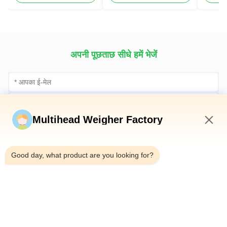
अपनी पूछताछ सीधे हमें भेजें
Multihead Weigher Factory
4:05 AM
Good day, what product are you looking for?
अब सबमिट करें