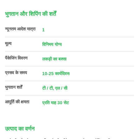
भुगतान और शिपिंग की शर्तें
न्यूनतम आदेश मात्रा
1
मूल्य
विनिमय योग्य
पैकेजिंग विवरण
लकड़ी का बक्सा
प्रसव के समय
10-25 कार्यदिवस
भुगतान शर्तें
टी / टी, एल / सी
आपूर्ति की क्षमता
प्रति माह 30 सेट
उत्पाद का वर्णन