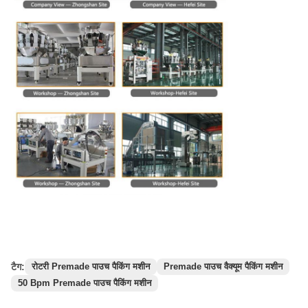
टैग:
रोटरी Premade पाउच पैकिंग मशीन
Premade पाउच वैक्यूम पैकिंग मशीन
50 Bpm Premade पाउच पैकिंग मशीन