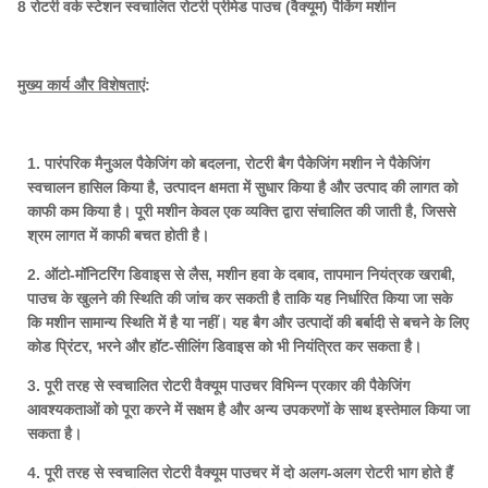
8 रोटरी वर्क स्टेशन स्वचालित रोटरी प्रीमेड पाउच (वैक्यूम) पैकिंग मशीन
मुख्य कार्य और विशेषताएं
:
1. पारंपरिक मैनुअल पैकेजिंग को बदलना, रोटरी बैग पैकेजिंग मशीन ने पैकेजिंग
स्वचालन हासिल किया है, उत्पादन क्षमता में सुधार किया है और उत्पाद की लागत को
काफी कम किया है। पूरी मशीन केवल एक व्यक्ति द्वारा संचालित की जाती है, जिससे
श्रम लागत में काफी बचत होती है।
2. ऑटो-मॉनिटरिंग डिवाइस से लैस, मशीन हवा के दबाव, तापमान नियंत्रक खराबी,
पाउच के खुलने की स्थिति की जांच कर सकती है ताकि यह निर्धारित किया जा सके
कि मशीन सामान्य स्थिति में है या नहीं। यह बैग और उत्पादों की बर्बादी से बचने के लिए
कोड प्रिंटर, भरने और हॉट-सीलिंग डिवाइस को भी नियंत्रित कर सकता है।
3. पूरी तरह से स्वचालित रोटरी वैक्यूम पाउचर विभिन्न प्रकार की पैकेजिंग
आवश्यकताओं को पूरा करने में सक्षम है और अन्य उपकरणों के साथ इस्तेमाल किया जा
सकता है।
4. पूरी तरह से स्वचालित रोटरी वैक्यूम पाउचर में दो अलग-अलग रोटरी भाग होते हैं