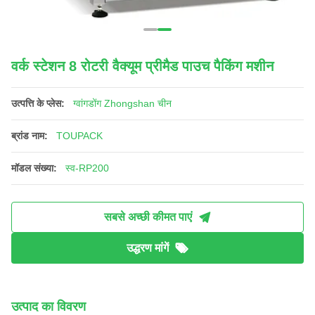
वर्क स्टेशन 8 रोटरी वैक्यूम प्रीमैड पाउच पैकिंग मशीन
उत्पत्ति के प्लेस:
ग्वांगडोंग Zhongshan चीन
ब्रांड नाम:
TOUPACK
मॉडल संख्या:
स्व-RP200
सबसे अच्छी कीमत पाएं
उद्धरण मांगें
उत्पाद का विवरण