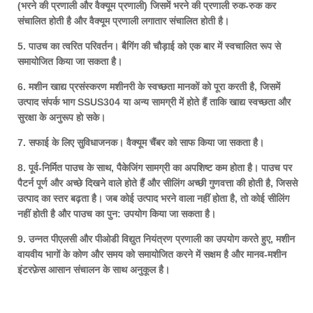
(भरने की प्रणाली और वैक्यूम प्रणाली) जिसमें भरने की प्रणाली रुक-रुक कर
संचालित होती है और वैक्यूम प्रणाली लगातार संचालित होती है।
5. पाउच का त्वरित परिवर्तन। बैगिंग की चौड़ाई को एक बार में स्वचालित रूप से
समायोजित किया जा सकता है।
6. मशीन खाद्य प्रसंस्करण मशीनरी के स्वच्छता मानकों को पूरा करती है, जिसमें
उत्पाद संपर्क भाग SSUS304 या अन्य सामग्री में होते हैं ताकि खाद्य स्वच्छता और
सुरक्षा के अनुरूप हो सके।
7. सफाई के लिए सुविधाजनक। वैक्यूम चैंबर को साफ किया जा सकता है।
8. पूर्व-निर्मित पाउच के साथ, पैकेजिंग सामग्री का अपशिष्ट कम होता है। पाउच पर
पैटर्न पूर्ण और अच्छे दिखने वाले होते हैं और सीलिंग अच्छी गुणवत्ता की होती है, जिससे
उत्पाद का स्तर बढ़ता है। जब कोई उत्पाद भरने वाला नहीं होता है, तो कोई सीलिंग
नहीं होती है और पाउच का पुन: उपयोग किया जा सकता है।
9. उन्नत पीएलसी और पीओडी विद्युत नियंत्रण प्रणाली का उपयोग करते हुए, मशीन
वायवीय भागों के कोण और समय को समायोजित करने में सक्षम है और मानव-मशीन
इंटरफ़ेस आसान संचालन के साथ अनुकूल है।