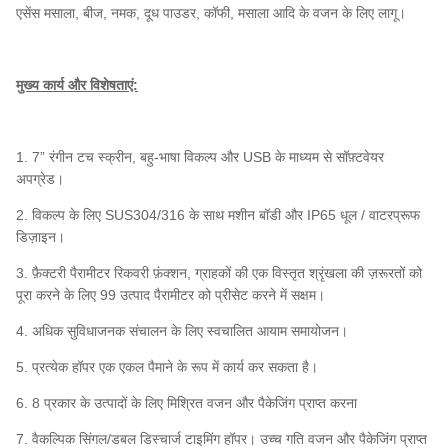
एसेंस मसाला, बीज, नमक, दूध पाउडर, कॉफी, मसाला आदि के वजन के लिए लागू।
मुख्य कार्य और विशेषताएं:
1. 7” रंगीन टच स्क्रीन, बहु-भाषा विकल्प और USB के माध्यम से सॉफ़्टवेयर
अपग्रेड।
2. विकल्प के लिए SUS304/316 के साथ मशीन बॉडी और IP65 धूल / वाटरप्रूफ
डिज़ाइन।
3. फ़ैक्टरी पैरामीटर रिकवरी फ़ंक्शन, ग्राहकों की एक विस्तृत श्रृंखला की ज़रूरतों को
पूरा करने के लिए 99 उत्पाद पैरामीटर को प्रीसेट करने में सक्षम।
4. अधिक सुविधाजनक संचालन के लिए स्वचालित आयाम समायोजन।
5. प्रत्येक हॉपर एक एकल पैमाने के रूप में कार्य कर सकता है।
6. 8 प्रकार के उत्पादों के लिए मिश्रित वजन और पैकेजिंग प्राप्त करना
7. वैकल्पिक सिंगल/डबल डिस्चार्ज टाइमिंग हॉपर। उच्च गति वजन और पैकेजिंग प्राप्त