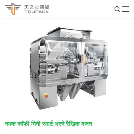
नमक कॉफी मिनी स्मार्ट भरने रैखिक वजन