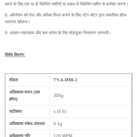
करने के लिए एक या दो पैकेजिंग मशीनों या डबल-रो पैकेजिंग मशीन से कनेक्ट करना।
8. ऑपरेशन को तेज़ और अधिक स्थिर बनाने के लिए स्टेप मोटर द्वारा संचालित हॉपर
दरवाजा खोलना।
9. आसान रखरखाव और कम लागत के लिए मॉड्यूलर नियंत्रण प्रणाली।
विशेष विवरण:
मॉडल
TY-A-M98-1
अधिकतम वजन (एक
300g
हॉपर)
सटीकता
x (0.5)
अधिकतम स्केल अंतराल
0.1g
अधिकतम गति
120 WPM