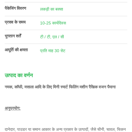
पैकेजिंग विवरण
लकड़ी का बक्सा
प्रसव के समय
10-25 कार्यदिवस
भुगतान शर्तें
टी / टी, एल / सी
आपूर्ति की क्षमता
प्रति माह 30 सेट
उत्पाद का वर्णन
नमक, कॉफी, मसाला आदि के लिए मिनी स्मार्ट फिलिंग मशीन रैखिक वजन पैमाना
अनुप्रयोग:
दानेदार, पाउडर या समान आकार के अन्य प्रकार के उत्पादों, जैसे चीनी, चावल, चिकन