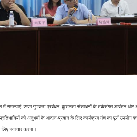
धन में समस्याएं: उद्यम गुणवत्ता प्रबंधन, कुशलता संसाधनों के तर्कसंगत आवंटन औ
्रतिभागियों को अनुभवों के आदान-प्रदान के लिए कार्यक्रम मंच का पूर्ण उपयोग क
े लिए नवाचार करना।