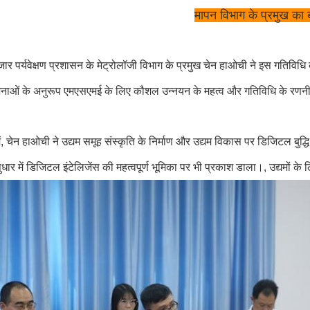
मापन विभाग के प्रमुख का
ार पर्यवेक्षण प्रशासन के मेट्रोलॉजी विभाग के प्रमुख चेन हाओची ने इस गतिविधि
ाओं के अनुरूप एमएसएमई के लिए कौशल उन्नयन के महत्व और गतिविधि के रणनी
में, चेन हाओची ने उद्यम समूह संस्कृति के निर्माण और उद्यम विकास पर डिजिटल बुद्
ं सुधार में डिजिटल इंटेलिजेंस की महत्वपूर्ण भूमिका पर भी प्रकाश डाला।, उद्यमों