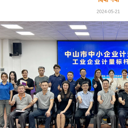
2024-05-21