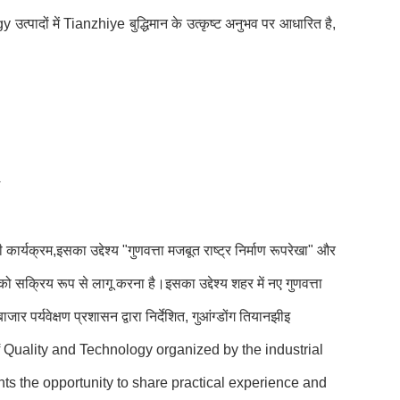
्पादों में Tianzhiye बुद्धिमान के उत्कृष्ट अनुभव पर आधारित है,
ार्यक्रम,इसका उद्देश्य "गुणवत्ता मजबूत राष्ट्र निर्माण रूपरेखा" और
सक्रिय रूप से लागू करना है।इसका उद्देश्य शहर में नए गुणवत्ता
र पर्यवेक्षण प्रशासन द्वारा निर्देशित, गुआंग्डोंग तियानझीइ
n of Quality and Technology organized by the industrial
nts the opportunity to share practical experience and