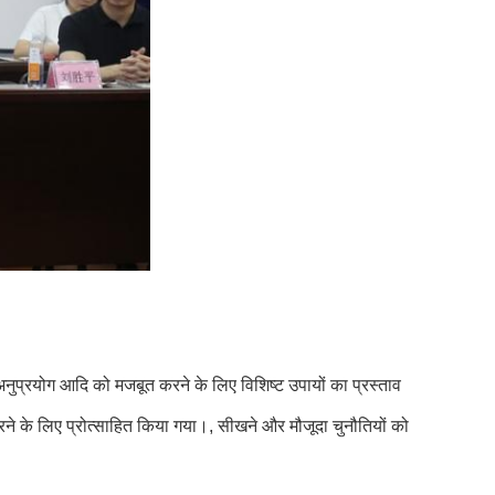
र अनुप्रयोग आदि को मजबूत करने के लिए विशिष्ट उपायों का प्रस्ताव
रने के लिए प्रोत्साहित किया गया।, सीखने और मौजूदा चुनौतियों को