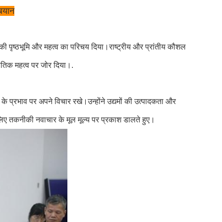
 बयान
 की पृष्ठभूमि और महत्व का परिचय दिया।राष्ट्रीय और प्रांतीय कौशल
तिक महत्व पर जोर दिया।.
धि के प्रभाव पर अपने विचार रखे।उन्होंने उद्यमों की उत्पादकता और
 के लिए तकनीकी नवाचार के मूल मूल्य पर प्रकाश डालते हुए।