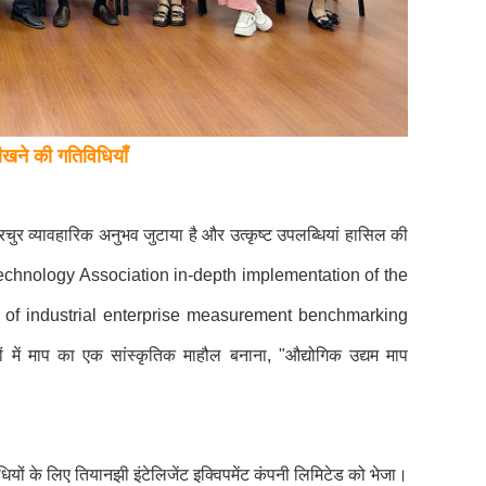
सीखने की गतिविधियाँ
ें प्रचुर व्यावहारिक अनुभव जुटाया है और उत्कृष्ट उपलब्धियां हासिल की
 Technology Association in-depth implementation of the
 of industrial enterprise measurement benchmarking
 में माप का एक सांस्कृतिक माहौल बनाना, "औद्योगिक उद्यम माप
तिविधियों के लिए तियानझी इंटेलिजेंट इक्विपमेंट कंपनी लिमिटेड को भेजा।