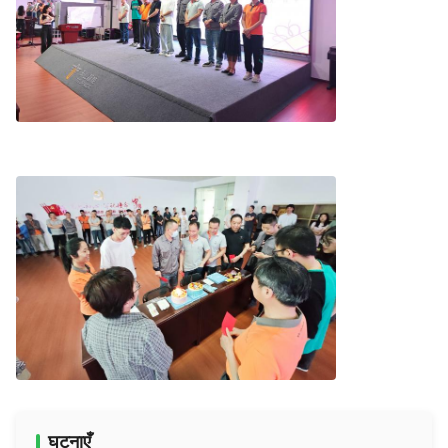
घटनाएँ