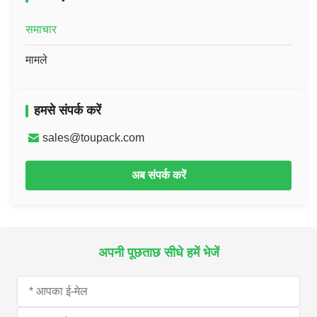
समाचार
मामले
हमसे संपर्क करें
sales@toupack.com
अब संपर्क करें
अपनी पूछताछ सीधे हमें भेजें