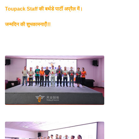
Toupack Staff की बर्थडे पार्टी अप्रैल में।
जन्मदिन की शुभकामनाएँ!!!