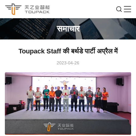
समाचार
Toupack Staff की बर्थडे पार्टी अप्रैल में
2023-04-26