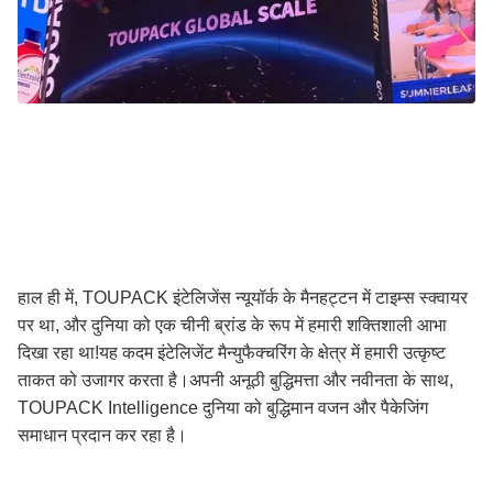
हाल ही में, TOUPACK इंटेलिजेंस न्यूयॉर्क के मैनहट्टन में टाइम्स स्क्वायर
पर था, और दुनिया को एक चीनी ब्रांड के रूप में हमारी शक्तिशाली आभा
दिखा रहा था!यह कदम इंटेलिजेंट मैन्युफैक्चरिंग के क्षेत्र में हमारी उत्कृष्ट
ताकत को उजागर करता है।अपनी अनूठी बुद्धिमत्ता और नवीनता के साथ,
TOUPACK Intelligence दुनिया को बुद्धिमान वजन और पैकेजिंग
समाधान प्रदान कर रहा है।