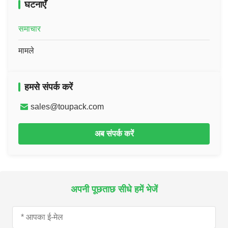
घटनाएँ
समाचार
मामले
हमसे संपर्क करें
sales@toupack.com
अब संपर्क करें
अपनी पूछताछ सीधे हमें भेजें