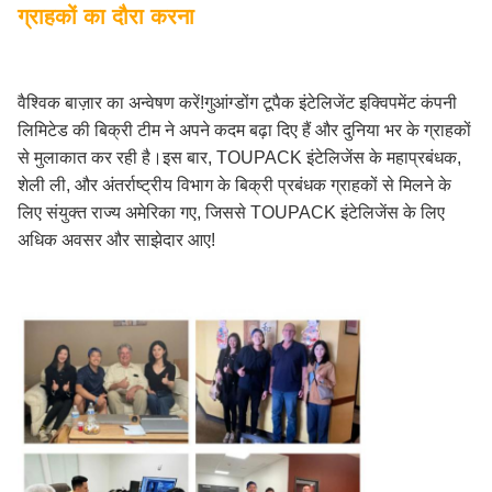
ग्राहकों का दौरा करना
वैश्विक बाज़ार का अन्वेषण करें!गुआंग्डोंग टूपैक इंटेलिजेंट इक्विपमेंट कंपनी
लिमिटेड की बिक्री टीम ने अपने कदम बढ़ा दिए हैं और दुनिया भर के ग्राहकों
से मुलाकात कर रही है।इस बार, TOUPACK इंटेलिजेंस के महाप्रबंधक,
शेली ली, और अंतर्राष्ट्रीय विभाग के बिक्री प्रबंधक ग्राहकों से मिलने के
लिए संयुक्त राज्य अमेरिका गए, जिससे TOUPACK इंटेलिजेंस के लिए
अधिक अवसर और साझेदार आए!