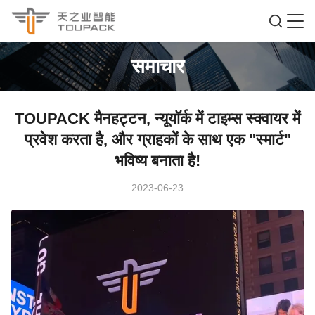
समाचार
TOUPACK मैनहट्टन, न्यूयॉर्क में टाइम्स स्क्वायर में
प्रवेश करता है, और ग्राहकों के साथ एक "स्मार्ट"
भविष्य बनाता है!
2023-06-23