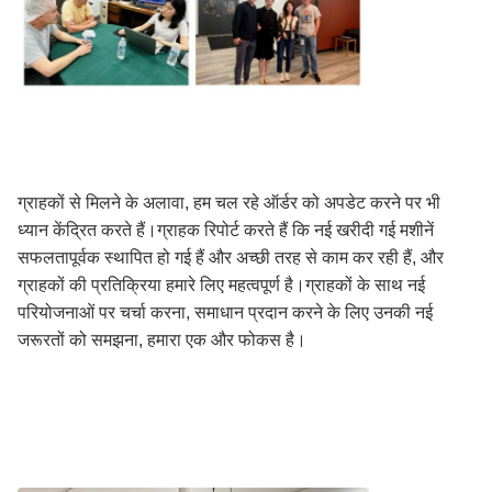
ग्राहकों से मिलने के अलावा, हम चल रहे ऑर्डर को अपडेट करने पर भी
ध्यान केंद्रित करते हैं।ग्राहक रिपोर्ट करते हैं कि नई खरीदी गई मशीनें
सफलतापूर्वक स्थापित हो गई हैं और अच्छी तरह से काम कर रही हैं, और
ग्राहकों की प्रतिक्रिया हमारे लिए महत्वपूर्ण है।ग्राहकों के साथ नई
परियोजनाओं पर चर्चा करना, समाधान प्रदान करने के लिए उनकी नई
जरूरतों को समझना, हमारा एक और फोकस है।