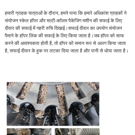
हमारी ग्राहक यात्राओं के दौरान, हमने पाया कि हमारे अधिकांश ग्राहकों ने
संयोजन स्केल हॉपर और मल्टी-कॉलम पैकेजिंग मशीन की सफाई के लिए
दीवार की सफाई में गहरी रुचि दिखाई।सफाई दीवार का उपयोग संयोजन
पैमाने के हॉपर लिंक की सफाई के लिए किया जाता है।जब हॉपर को साफ
करने की आवश्यकता होती है, तो हॉपर को समान रूप से अलग किया जाता
है, सफाई दीवार के हुक पर लटका दिया जाता है और पानी से धोया जाता है।