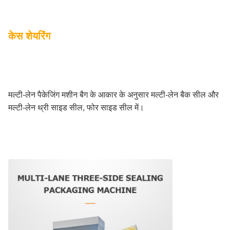
केस शेयरिंग
मल्टी-लेन पैकेजिंग मशीन बैग के आकार के अनुसार मल्टी-लेन बैक सील और
मल्टी-लेन थ्री साइड सील, फोर साइड सील में।