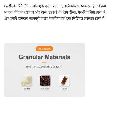
मल्टी-लेन पैकेजिंग मशीन एक प्रकार का दाना पैकेजिंग उपकरण है, जो दवा,
भोजन, दैनिक रसायन और अन्य उद्योगों के लिए ढीला, गैर-चिपचिपा होता है
और इसमें दानेदार सामग्री पाउच पैकेजिंग की एक निश्चित तरलता होती है।