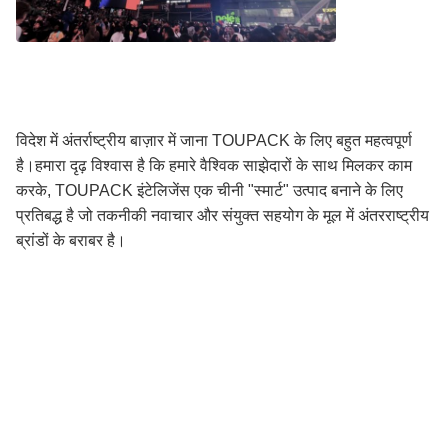
विदेश में अंतर्राष्ट्रीय बाज़ार में जाना TOUPACK के लिए बहुत महत्वपूर्ण
है।हमारा दृढ़ विश्वास है कि हमारे वैश्विक साझेदारों के साथ मिलकर काम
करके, TOUPACK इंटेलिजेंस एक चीनी "स्मार्ट" उत्पाद बनाने के लिए
प्रतिबद्ध है जो तकनीकी नवाचार और संयुक्त सहयोग के मूल में अंतरराष्ट्रीय
ब्रांडों के बराबर है।