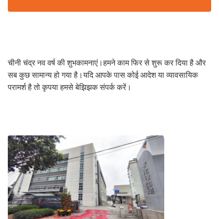
चीनी चंद्र नव वर्ष की शुभकामनाएं।हमने काम फिर से शुरू कर दिया है और
सब कुछ सामान्य हो गया है।यदि आपके पास कोई आदेश या व्यावसायिक
परामर्श है तो कृपया हमसे बेझिझक संपर्क करें।