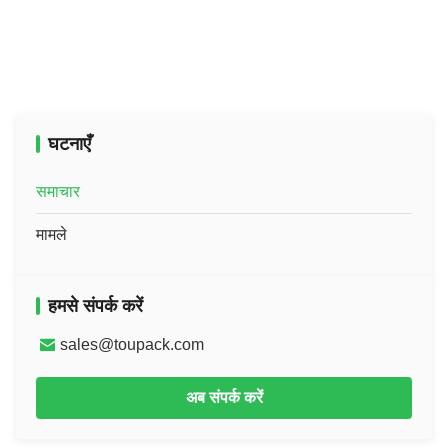
घटनाएँ
समाचार
मामले
हमसे संपर्क करें
sales@toupack.com
अब संपर्क करें