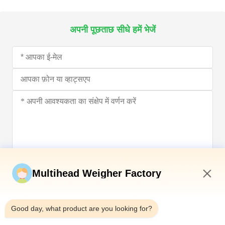
अपनी पूछताछ सीधे हमें भेजें
अब सबमिट करें
Multihead Weigher Factory
11:22 PM
Good day, what product are you looking for?