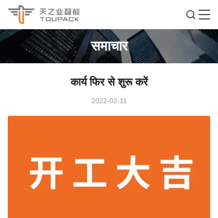
समाचार
कार्य फिर से शुरू करें
2022-02-11