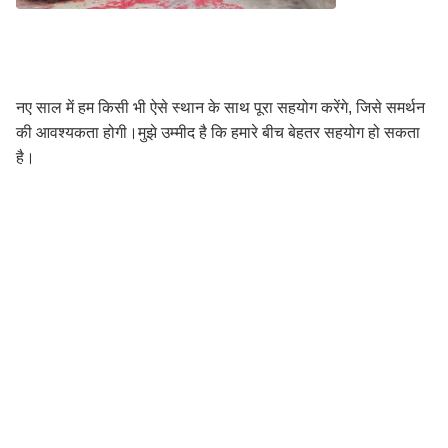
नए साल में हम किसी भी ऐसे स्थान के साथ पूरा सहयोग करेंगे, जिसे समर्थन
की आवश्यकता होगी।मुझे उम्मीद है कि हमारे बीच बेहतर सहयोग हो सकता
है।