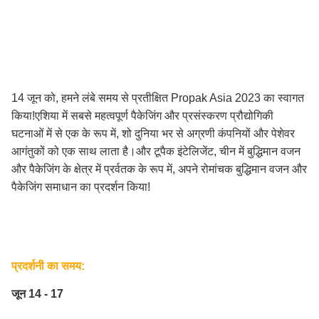
14 जून को, हमने लंबे समय से प्रतीक्षित Propak Asia 2023 का स्वागत
किया!एशिया में सबसे महत्वपूर्ण पैकेजिंग और प्रसंस्करण प्रौद्योगिकी
घटनाओं में से एक के रूप में, शो दुनिया भर से अग्रणी कंपनियों और पेशेवर
आगंतुकों को एक साथ लाता है।और टूपैक इंटेलिजेंट, चीन में बुद्धिमान वजन
और पैकेजिंग के क्षेत्र में प्रर्वतक के रूप में, अपने रोमांचक बुद्धिमान वजन और
पैकेजिंग समाधान का प्रदर्शन किया!
प्रदर्शनी का समय:
जून 14 - 17