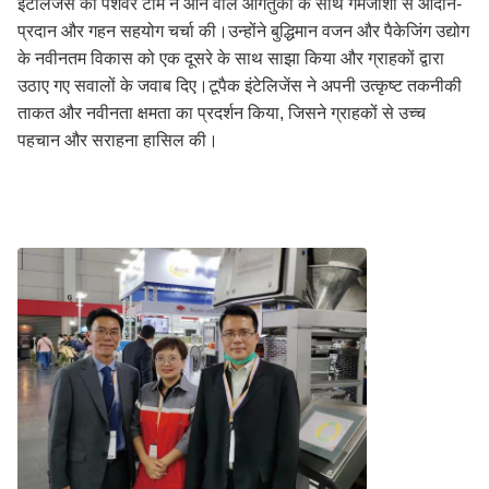
इंटेलिजेंस की पेशेवर टीम ने आने वाले आगंतुकों के साथ गर्मजोशी से आदान-
प्रदान और गहन सहयोग चर्चा की।उन्होंने बुद्धिमान वजन और पैकेजिंग उद्योग
के नवीनतम विकास को एक दूसरे के साथ साझा किया और ग्राहकों द्वारा
उठाए गए सवालों के जवाब दिए।टूपैक इंटेलिजेंस ने अपनी उत्कृष्ट तकनीकी
ताकत और नवीनता क्षमता का प्रदर्शन किया, जिसने ग्राहकों से उच्च
पहचान और सराहना हासिल की।