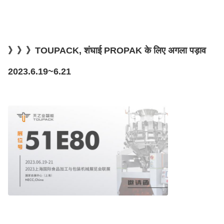
》》》TOUPACK, शंघाई PROPAK के लिए अगला पड़ाव
2023.6.19~6.21