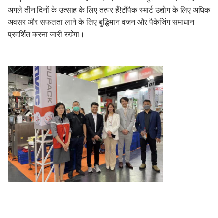
अगले तीन दिनों के उत्साह के लिए तत्पर हैं!टौपैक स्मार्ट उद्योग के लिए अधिक
अवसर और सफलता लाने के लिए बुद्धिमान वजन और पैकेजिंग समाधान
प्रदर्शित करना जारी रखेगा।