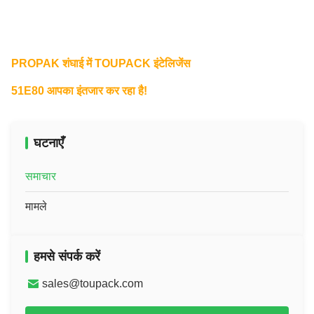
PROPAK शंघाई में TOUPACK इंटेलिजेंस
51E80 आपका इंतजार कर रहा है!
घटनाएँ
समाचार
मामले
हमसे संपर्क करें
sales@toupack.com