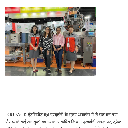
TOUPACK इंटेलिजेंट बूथ प्रदर्शनी के मुख्य आकर्षण में से एक बन गया
और इसने कई आगंतुकों का ध्यान आकर्षित किया।प्रदर्शनी स्थल पर, टूपैक