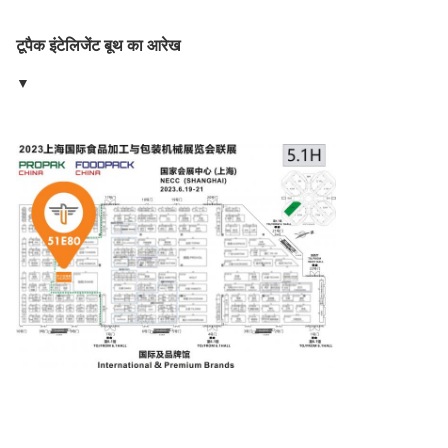
टूपैक इंटेलिजेंट बूथ का आरेख
▼