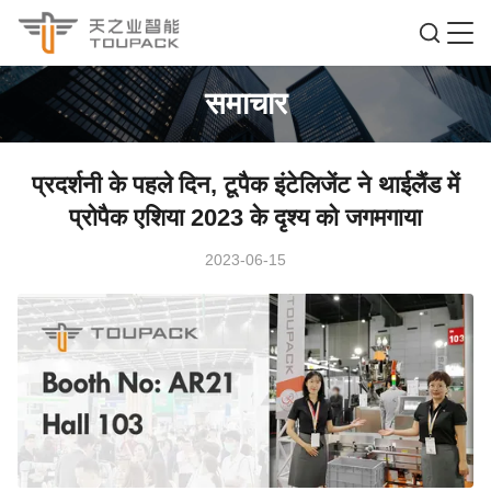
समाचार
प्रदर्शनी के पहले दिन, टूपैक इंटेलिजेंट ने थाईलैंड में
प्रोपैक एशिया 2023 के दृश्य को जगमगाया
2023-06-15