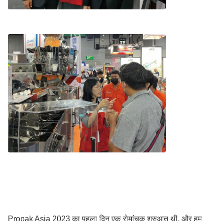
Propak Asia 2023 का पहला दिन एक रोमांचक शुरुआत थी, और हम