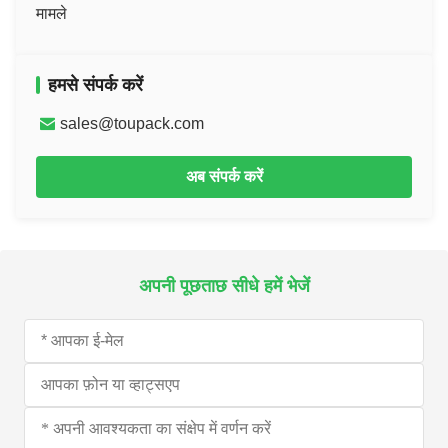
मामले
हमसे संपर्क करें
sales@toupack.com
अब संपर्क करें
अपनी पूछताछ सीधे हमें भेजें