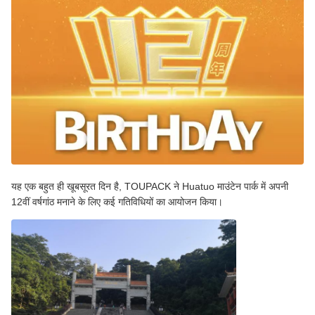
यह एक बहुत ही खूबसूरत दिन है, TOUPACK ने Huatuo माउंटेन पार्क में अपनी
12वीं वर्षगांठ मनाने के लिए कई गतिविधियों का आयोजन किया।