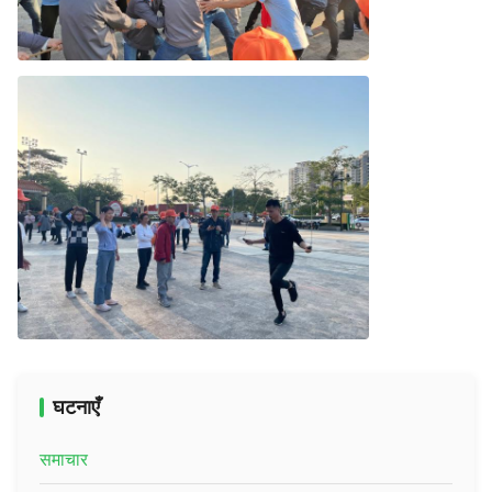
घटनाएँ
समाचार