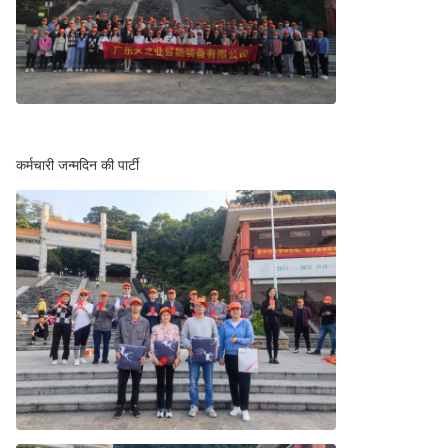
कर्मचारी जन्मदिन की पार्टी