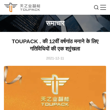
समाचार
TOUPACK . की 12वीं वर्षगांठ मनाने के लिए
गतिविधियों की एक श्रृंखला
2021-12-11