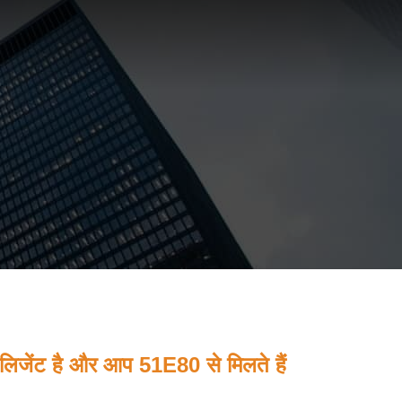
ेंट है और आप 51E80 से मिलते हैं