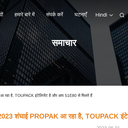
दों
हमारे बारे में
संपर्क करें
घटनाएँ
Hindi
समाचार
 आ रहा है, TOUPACK इंटेलिजेंट है और आप 51E80 से मिलते हैं
2023 शंघाई PROPAK आ रहा है, TOUPACK इंटेलिज