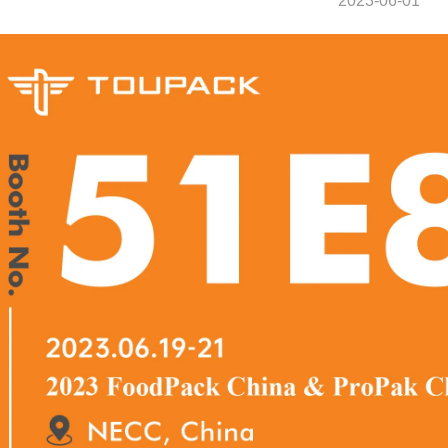
2023-06-01