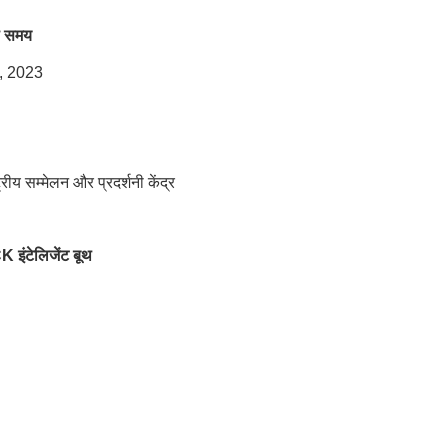
का समय
, 2023
ट्रीय सम्मेलन और प्रदर्शनी केंद्र
ंटेलिजेंट बूथ