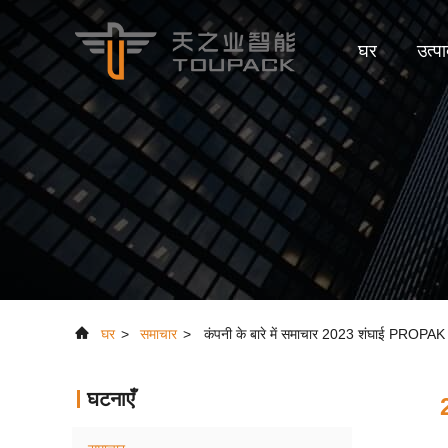
घर
उत्पा
घर
>
समाचार
>
कंपनी के बारे में समाचार 2023 शंघाई PROPAK
घटनाएँ